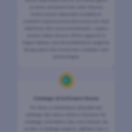
essere disponibile 24h su 24 e sette giorni
su sette, attraverso live-chat. Devono
inoltre essere disponibili modalità di
contatto tramite posta elettronica e/o chat
telefonica. Non serve sottolinearlo: i casino
svizzeri online devono offrire supporto in
lingua italiana, così da soddisfare le esigenze
dei giocatori che conoscono o parlano solo
questa lingua.
Catalogo di Software House
Per finire, ci dedichiamo all'analisi del
catalogo dei casino online in Svizzera. Per
catalogo, intendiamo due cose diverse: da
un lato, il catalogo di gioch, dall’altro lato, il