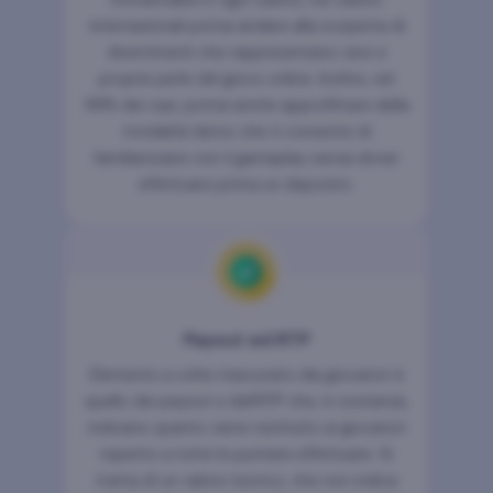
internazionali potrai andare alla scoperta di
divertimenti che rappresentano vere e
proprie perle del gioco online. Inoltre, nel
99% dei casi, potrai anche approfittare della
modalità demo che ti consente di
familiarizzare con il gameplay senza dover
effettuare prima un deposito.
Payout ed RTP
Elemento a volte trascurato dai giocatori è
quello dei payout e dell’RTP che, in sostanza,
indicano quanto viene restituito ai giocatori
rispetto a tutte le puntate effettuate. Si
tratta di un valore teorico, che non indica