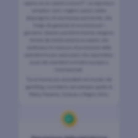
sapere se un casinò è sicuro?”. La risposta è
semplice: solo i migliori casino online
dispongono di una licenza autorevole, che
funge da garanzia di sicurezza per i
giocatori. Questo perché le licenze vengono
fornite da entità esterne ai casinò, che
analizzano le manovre di protezione delle
piattaforme per assicurarsi che rispondano
ai più alti standard normativi europei e
internazionali.
Tra le licenze più attendibili nel mondo del
gambling, ricordiamo ad esempio quelle di
Malta, Panama, Curacao e Regno Unito.
Reputazione della piattaforma