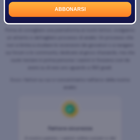
Come analizziamo i siti di casino online in
ABBONARSI
Svizzera
Prima di consigliare una piattaforma ai nostri lettori, svolgiamo
un attento e dettagliato processo di analisi. Un processo che
non si limita a studiare le recensioni dei giocatori o a navigare
sui forum e le community dedicate al gioco d’azzardo, ma che
vuole testare in prima persona i casinò in Svizzera così da
avere su di essi uno sguardo a 360 gradi.
Ecco i fattori su cui ci concentriamo nell’arco della nostra
analisi:
Fattore sicurezza
A nostro parere, i casinò online svizzeri e del