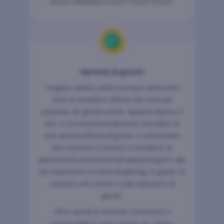
anche rilassante a tutti i nostri lettori.
Varietà di giochi
I migliori casinò online europei vanno ben
oltre la semplice offerta dei titoli più
popolari dei giochi online. Appena aperto il
sito, ti troverai letteralmente inondato di
una varietà infinita di giochi, in particolare
slot machine. Il motivo è semplice: le
piattaforme internazionali appartengono alle
più importanti società di gaming, in grado di
investire cifre enormi sulla selezione di
giochi.
Oltre quindi ai titoli più conosciuti e
immancabili in ogni casinò, nei casino