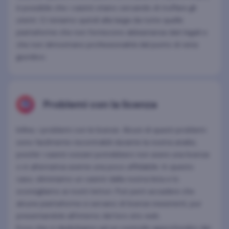
è possibile che i casinò stiano cercando di truffare gli
utenti. Ci teniamo quindi alla larga da tutte quelle
piattaforme che non forniscono abbastanza dati legali e
che non dimostrano professionalità dal punto di vista
giuridico.
Problemi con la licenza
Infine, i problemi con le licenze. Alcuni di questi problemi
sono facilmente riscontrabili durante la nostra analisi,
poiché i casinò svizzeri potrebbero non avere una licenza
o in alternativa averne una poco affidabile. In questo
caso, eliminiamo un casinò dalla nostra lista e lo
sconsigliamo ai nostri lettori. Può però accadere che
alcune piattaforme si servano di licenze inesistenti, pur
presentandole all’interno del loro sito web.
Ecco che ci dedichiamo ad un controllo approfondito dei