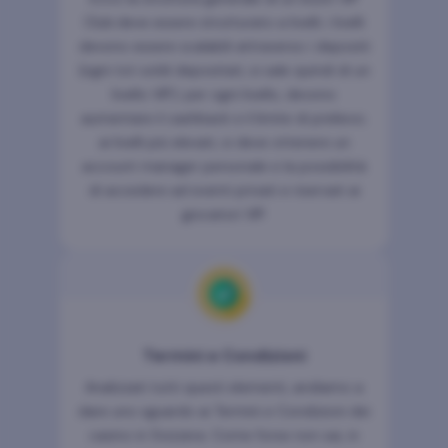
Club:deve essere strutturato a livelli; i livelli
devono essere scalabili attraverso i depositi
(ogni tot soldi depositati, si sale quindi di un
livello VIP); per ogni livello, devono
aumentare il cashback e il limite di prelievo;
ai livelli più elevati, si deve ottenere un
account manager personale e la possibilità
di accedere ad eventi privati e riservati ai
giocatori VIP.
Termini e Condizioni
Analizzati tutti questi elementi, andiamo a
dare uno sguardo ai Termini e Condizioni dei
casino in Svizzera. Come forse non sai, in