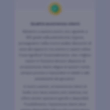
Qualità assistenza clienti
Abbiamo a questo punto uno sguardo a
360 gradi sulla piattaforma. Eppure,
proseguiamo nella nostra analisi dal punto di
vista del rapporto tra utente e casinò online.
Cosa significa? Essenzialmente, che i migliori
casino in Svizzera devono disporre di
un’assistenza clienti degna di questo nome,
sempre pronta a rispondere ai dubbi e alle
perplessità dei giocatori.
A nostro parere, un’assistenza clienti di
livello non deve essere solo reattiva, ma
offrire anche operatori gentili e disponibili.
Possibilmente, l’assistenza clienti deve