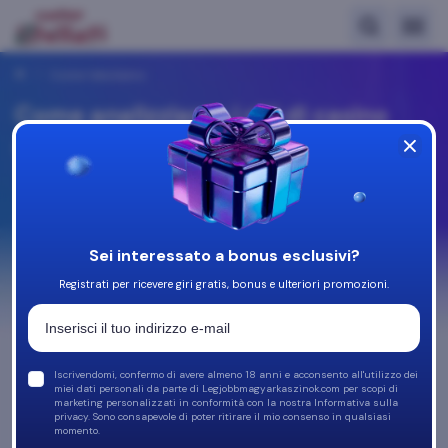
Come Valutiamo
Come analizziamo i siti di casino
online in Svizzera
Sei interessato a bonus esclusivi?
Registrati per ricevere giri gratis, bonus e ulteriori promozioni.
Come analizziamo i siti di casino online in
Svizzera
Iscrivendomi, confermo di avere almeno 18 anni e acconsento all'utilizzo dei
miei dati personali da parte di Legjobbmagyarkaszinok.com per scopi di
marketing personalizzati in conformità con la nostra Informativa sulla
privacy. Sono consapevole di poter ritirare il mio consenso in qualsiasi
momento.