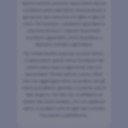
questa sezione possono nascondersi alcune
condizioni particolarmente sfavorevoli per il
giocatore, ben nascoste tra righe e righe di
testo. Per esempio: condizioni riguardanti il
welcome bonus e i requisiti di puntata;
condizioni riguardanti i limiti di prelievo e
deposito mensile o giornaliero.
Per evitare brutte sorprese ai nostri lettori,
ci assicuriamo quindi che le Condizioni dei
casinò siano eque e ragionevoli; che non
nascondano Termini astrusi e poco chiari;
che non aggiungano limiti sui prelievi che gli
utenti potrebbero ignorare e scoprire solo in
fase di gioco. Per fare ciò, ci affidiamo al
parere dei nostri insiders, che con sapienza
vanno a studiare tutte le righe dei contratti
tra utente e piattaforma.