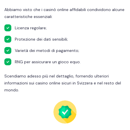
Abbiamo visto che i casinò online affidabili condividono alcune
caratteristiche essenziali:
Licenza regolare;
Protezione dei dati sensibili;
Varietà dei metodi di pagamento;
RNG per assicurare un gioco equo.
Scendiamo adesso più nel dettaglio, fornendo ulteriori
informazioni sui casino online sicuri in Svizzera e nel resto del
mondo.