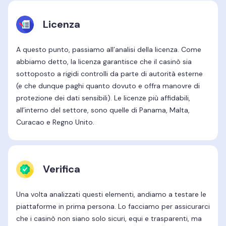
Licenza
A questo punto, passiamo all’analisi della licenza. Come
abbiamo detto, la licenza garantisce che il casinò sia
sottoposto a rigidi controlli da parte di autorità esterne
(e che dunque paghi quanto dovuto e offra manovre di
protezione dei dati sensibili). Le licenze più affidabili,
all’interno del settore, sono quelle di Panama, Malta,
Curacao e Regno Unito.
Verifica
Una volta analizzati questi elementi, andiamo a testare le
piattaforme in prima persona. Lo facciamo per assicurarci
che i casinò non siano solo sicuri, equi e trasparenti, ma