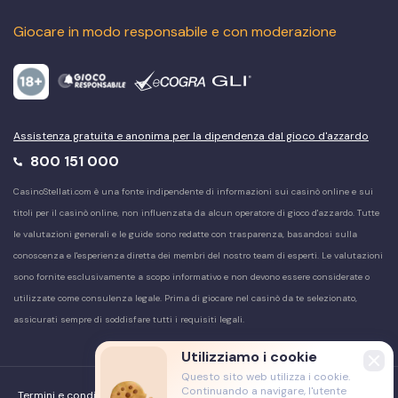
Giocare in modo responsabile e con moderazione
Assistenza gratuita e anonima per la dipendenza dal gioco d'azzardo
800 151 000
CasinoStellati.com è una fonte indipendente di informazioni sui casinò online e sui
titoli per il casinò online, non influenzata da alcun operatore di gioco d'azzardo. Tutte
le valutazioni generali e le guide sono redatte con trasparenza, basandosi sulla
conoscenza e l'esperienza diretta dei membri del nostro team di esperti. Le valutazioni
sono fornite esclusivamente a scopo informativo e non devono essere considerate o
utilizzate come consulenza legale. Prima di giocare nel casinò da te selezionato,
assicurati sempre di soddisfare tutti i requisiti legali.
Utilizziamo i cookie
Clos
Questo sito web utilizza i cookie.
moda
Continuando a navigare, l'utente
Termini e condizioni
|
Informativa sulla privacy