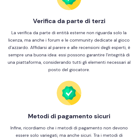
Verifica da parte di terzi
La verifica da parte di entità esterne non riguarda solo la
licenza, ma anche i forum e le community dedicate al gioco
d’azzardo. Affidarsi al parere e alle recensioni degli esperti, è
sempre una buona idea: essi possono garantire l'integrità di
una piattaforma, considerando tutti gli elementi necessari al
posto del giocatore.
Metodi di pagamento sicuri
Infine, ricordiamo che i metodi di pagamento non devono
essere solo variegati, ma anche sicuri. Tra i metodi di