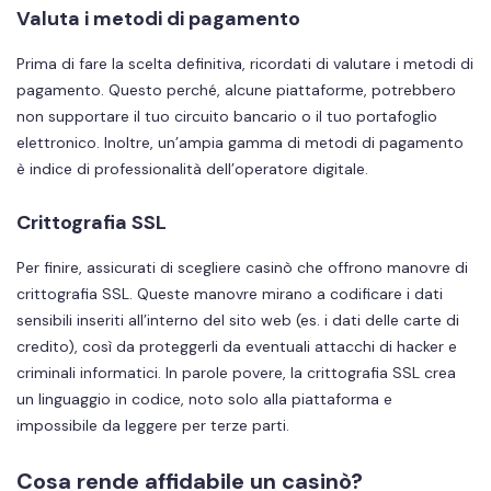
Valuta i metodi di pagamento
Prima di fare la scelta definitiva, ricordati di valutare i metodi di
pagamento. Questo perché, alcune piattaforme, potrebbero
non supportare il tuo circuito bancario o il tuo portafoglio
elettronico. Inoltre, un’ampia gamma di metodi di pagamento
è indice di professionalità dell’operatore digitale.
Crittografia SSL
Per finire, assicurati di scegliere casinò che offrono manovre di
crittografia SSL. Queste manovre mirano a codificare i dati
sensibili inseriti all’interno del sito web (es. i dati delle carte di
credito), così da proteggerli da eventuali attacchi di hacker e
criminali informatici. In parole povere, la crittografia SSL crea
un linguaggio in codice, noto solo alla piattaforma e
impossibile da leggere per terze parti.
Cosa rende affidabile un casinò?