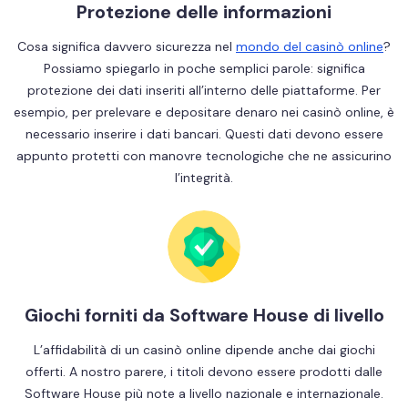
Protezione delle informazioni
Cosa significa davvero sicurezza nel
mondo del casinò online
?
Possiamo spiegarlo in poche semplici parole: significa
protezione dei dati inseriti all’interno delle piattaforme. Per
esempio, per prelevare e depositare denaro nei casinò online, è
necessario inserire i dati bancari. Questi dati devono essere
appunto protetti con manovre tecnologiche che ne assicurino
l’integrità.
Giochi forniti da Software House di livello
L’affidabilità di un casinò online dipende anche dai giochi
offerti. A nostro parere, i titoli devono essere prodotti dalle
Software House più note a livello nazionale e internazionale.