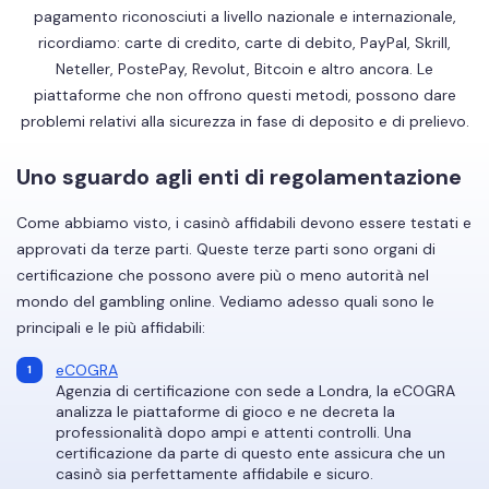
pagamento riconosciuti a livello nazionale e internazionale,
ricordiamo: carte di credito, carte di debito, PayPal, Skrill,
Neteller, PostePay, Revolut, Bitcoin e altro ancora. Le
piattaforme che non offrono questi metodi, possono dare
problemi relativi alla sicurezza in fase di deposito e di prelievo.
Uno sguardo agli enti di regolamentazione
Come abbiamo visto, i casinò affidabili devono essere testati e
approvati da terze parti. Queste terze parti sono organi di
certificazione che possono avere più o meno autorità nel
mondo del gambling online. Vediamo adesso quali sono le
principali e le più affidabili:
eCOGRA
Agenzia di certificazione con sede a Londra, la eCOGRA
analizza le piattaforme di gioco e ne decreta la
professionalità dopo ampi e attenti controlli. Una
certificazione da parte di questo ente assicura che un
casinò sia perfettamente affidabile e sicuro.