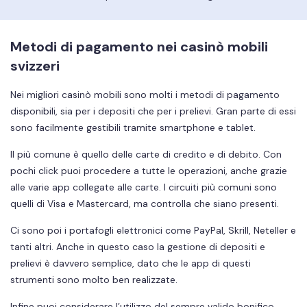
Metodi di pagamento nei casinò mobili
svizzeri
Nei migliori casinò mobili sono molti i metodi di pagamento
disponibili, sia per i depositi che per i prelievi. Gran parte di essi
sono facilmente gestibili tramite smartphone e tablet.
Il più comune è quello delle carte di credito e di debito. Con
pochi click puoi procedere a tutte le operazioni, anche grazie
alle varie app collegate alle carte. I circuiti più comuni sono
quelli di Visa e Mastercard, ma controlla che siano presenti.
Ci sono poi i portafogli elettronici come PayPal, Skrill, Neteller e
tanti altri. Anche in questo caso la gestione di depositi e
prelievi è davvero semplice, dato che le app di questi
strumenti sono molto ben realizzate.
Infine puoi considerare l’utilizzo del sempre valido bonifico