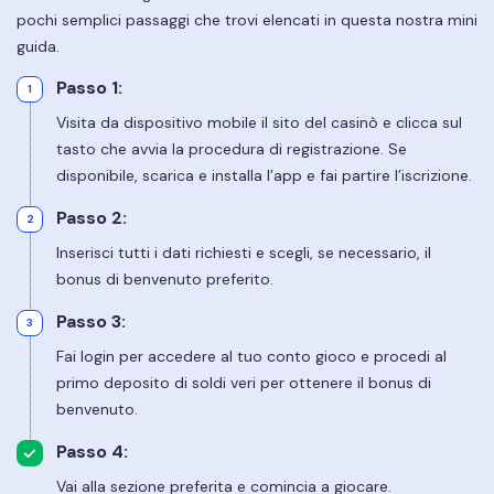
pochi semplici passaggi che trovi elencati in questa nostra mini
guida.
Passo 1:
Visita da dispositivo mobile il sito del casinò e clicca sul
tasto che avvia la procedura di registrazione. Se
disponibile, scarica e installa l’app e fai partire l’iscrizione.
Passo 2:
Inserisci tutti i dati richiesti e scegli, se necessario, il
bonus di benvenuto preferito.
Passo 3:
Fai login per accedere al tuo conto gioco e procedi al
primo deposito di soldi veri per ottenere il bonus di
benvenuto.
Passo 4:
Vai alla sezione preferita e comincia a giocare.