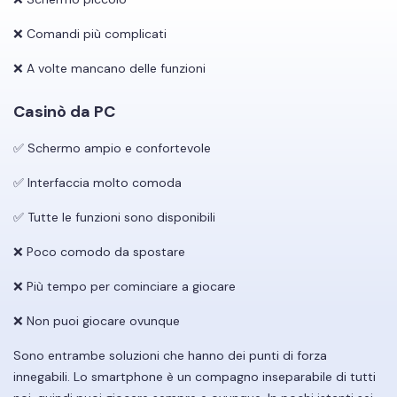
❌ Comandi più complicati
❌ A volte mancano delle funzioni
Casinò da PC
✅ Schermo ampio e confortevole
✅ Interfaccia molto comoda
✅ Tutte le funzioni sono disponibili
❌ Poco comodo da spostare
❌ Più tempo per cominciare a giocare
❌ Non puoi giocare ovunque
Sono entrambe soluzioni che hanno dei punti di forza
innegabili. Lo smartphone è un compagno inseparabile di tutti