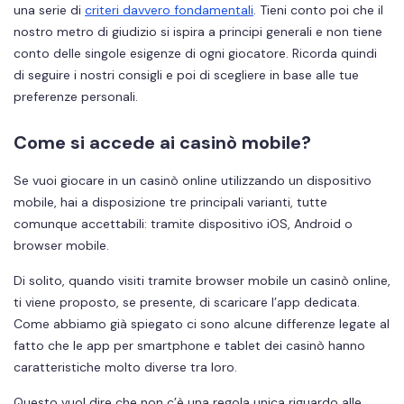
una serie di
criteri davvero fondamentali
. Tieni conto poi che il
nostro metro di giudizio si ispira a principi generali e non tiene
conto delle singole esigenze di ogni giocatore. Ricorda quindi
di seguire i nostri consigli e poi di scegliere in base alle tue
preferenze personali.
Come si accede ai casinò mobile?
Se vuoi giocare in un casinò online utilizzando un dispositivo
mobile, hai a disposizione tre principali varianti, tutte
comunque accettabili: tramite dispositivo iOS, Android o
browser mobile.
Di solito, quando visiti tramite browser mobile un casinò online,
ti viene proposto, se presente, di scaricare l’app dedicata.
Come abbiamo già spiegato ci sono alcune differenze legate al
fatto che le app per smartphone e tablet dei casinò hanno
caratteristiche molto diverse tra loro.
Questo vuol dire che non c’è una regola unica riguardo alle