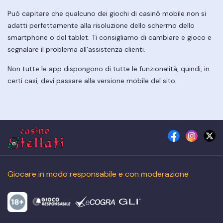
Può capitare che qualcuno dei giochi di casinò mobile non si
adatti perfettamente alla risoluzione dello schermo dello
smartphone o del tablet. Ti consigliamo di cambiare e gioco e
segnalare il problema all’assistenza clienti.
Non tutte le app dispongono di tutte le funzionalità, quindi, in
certi casi, devi passare alla versione mobile del sito.
facebook
instagr
tw
Giocare in modo responsabile e con moderazione