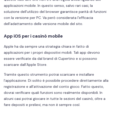
applicazioni mobile. In questo senso, salvo rari casi, la
soluzione dell’utilizzo del browser garantisce parità di funzioni
con la versione per PC. Va però considerata l’efficacia
dell’adattamento delle versione mobile del sito.
App iOS per i casinò mobile
Apple ha da sempre una strategia chiara in fatto di
applicazioni per i propri dispositivi mobili. Tali app devono
essere verificate da dal brand di Cupertino e si possono
scaricare dall’Apple Store.
Tramite questo strumento potrai scaricare e installare
l’applicazione. Di solito è possibile procedere direttamente alla
registrazione e all’attivazione del conto gioco. Fatto questo,
dovrai verificare quali funzioni sono realmente disponibili. In
alcuni casi potrai giocare in tutte le sezioni del casinò, oltre a
fare depositi e prelievi, ma non è sempre così.