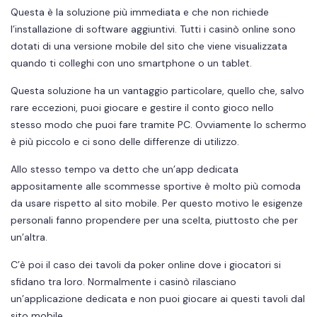
Questa è la soluzione più immediata e che non richiede
l’installazione di software aggiuntivi. Tutti i casinò online sono
dotati di una versione mobile del sito che viene visualizzata
quando ti colleghi con uno smartphone o un tablet.
Questa soluzione ha un vantaggio particolare, quello che, salvo
rare eccezioni, puoi giocare e gestire il conto gioco nello
stesso modo che puoi fare tramite PC. Ovviamente lo schermo
è più piccolo e ci sono delle differenze di utilizzo.
Allo stesso tempo va detto che un’app dedicata
appositamente alle scommesse sportive è molto più comoda
da usare rispetto al sito mobile. Per questo motivo le esigenze
personali fanno propendere per una scelta, piuttosto che per
un’altra.
C’è poi il caso dei tavoli da poker online dove i giocatori si
sfidano tra loro. Normalmente i casinò rilasciano
un’applicazione dedicata e non puoi giocare ai questi tavoli dal
sito mobile.