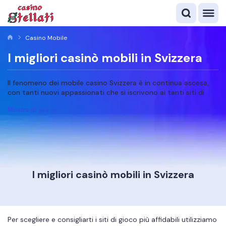
Casino Mobile
I migliori casinò mobili in Svizzera
Il fenomeno dei mobile casino Svizzera è in continua ascesa,
con tanti nuovi appassionati che si iscrivono ai tanti siti di
gioco. L’offerta è molto ampia e risulta difficile per molti
Mostra di più
capire quale casinò è quello giusto e più adatto. Abbiamo
quindi realizzato questa guida che ti aiuterà a individuare i
migliori casinò mobili presenti in rete utilizzando i nostri criteri
di valutazione. Scoprirai così quali sono gli elementi
fondamentali per scegliere un casinò ed evitare un altro.
I migliori casinò mobili in Svizzera
Per scegliere e consigliarti i siti di gioco più affidabili utilizziamo