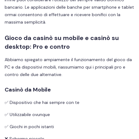
bancario. Le applicazioni delle banche per smartphone e tablet
ormai consentono di effettuare e ricevere bonifici con la
massima semplicità.
Gioco da casinò su mobile e casinò su
desktop: Pro e contro
Abbiamo spiegato ampiamente il funzionamento del gioco da
PC e da dispositivi mobili, riassumiamo qui i principali pro e
contro delle due alternative.
Casinò da Mobile
✅ Dispositivo che hai sempre con te
✅ Utilizzabile ovunque
✅ Giochi in pochi istanti
❌ Schermo piccolo