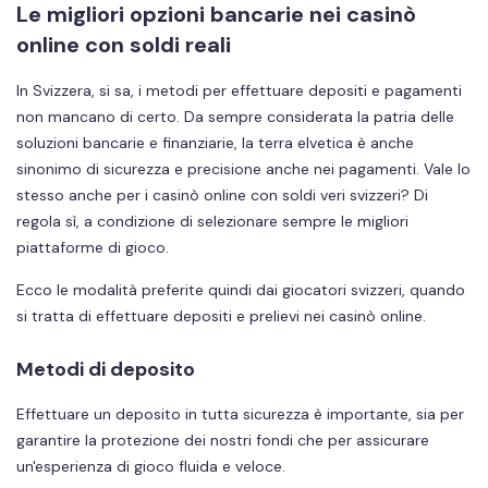
Le migliori opzioni bancarie nei casinò
online con soldi reali
In Svizzera, si sa, i metodi per effettuare depositi e pagamenti
non mancano di certo. Da sempre considerata la patria delle
soluzioni bancarie e finanziarie, la terra elvetica è anche
sinonimo di sicurezza e precisione anche nei pagamenti. Vale lo
stesso anche per i casinò online con soldi veri svizzeri? Di
regola sì, a condizione di selezionare sempre le migliori
piattaforme di gioco.
Ecco le modalità preferite quindi dai giocatori svizzeri, quando
si tratta di effettuare depositi e prelievi nei casinò online.
Metodi di deposito
Effettuare un deposito in tutta sicurezza è importante, sia per
garantire la protezione dei nostri fondi che per assicurare
un'esperienza di gioco fluida e veloce.