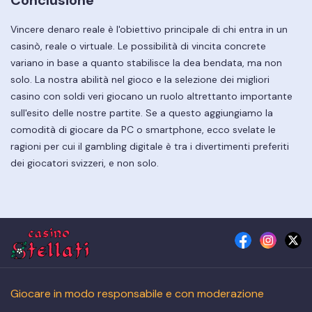
Conclusione
Vincere denaro reale è l'obiettivo principale di chi entra in un
casinò, reale o virtuale. Le possibilità di vincita concrete
variano in base a quanto stabilisce la dea bendata, ma non
solo. La nostra abilità nel gioco e la selezione dei migliori
casino con soldi veri giocano un ruolo altrettanto importante
sull'esito delle nostre partite. Se a questo aggiungiamo la
comodità di giocare da PC o smartphone, ecco svelate le
ragioni per cui il gambling digitale è tra i divertimenti preferiti
dei giocatori svizzeri, e non solo.
facebook
instagr
tw
Giocare in modo responsabile e con moderazione