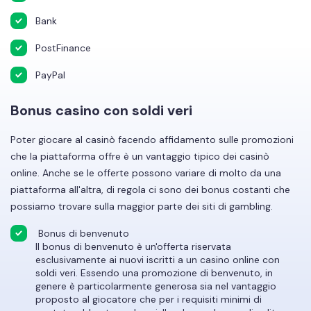
Bank
PostFinance
PayPal
Bonus casino con soldi veri
Poter giocare al casinò facendo affidamento sulle promozioni
che la piattaforma offre è un vantaggio tipico dei casinò
online. Anche se le offerte possono variare di molto da una
piattaforma all'altra, di regola ci sono dei bonus costanti che
possiamo trovare sulla maggior parte dei siti di gambling.
Bonus di benvenuto
Il bonus di benvenuto è un'offerta riservata
esclusivamente ai nuovi iscritti a un casino online con
soldi veri. Essendo una promozione di benvenuto, in
genere è particolarmente generosa sia nel vantaggio
proposto al giocatore che per i requisiti minimi di