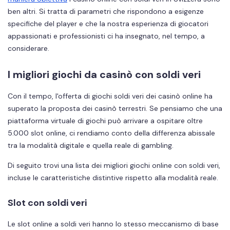
ben altri. Si tratta di parametri che rispondono a esigenze
specifiche del player e che la nostra esperienza di giocatori
appassionati e professionisti ci ha insegnato, nel tempo, a
considerare.
I migliori giochi da casinò con soldi veri
Con il tempo, l'offerta di giochi soldi veri dei casinò online ha
superato la proposta dei casinò terrestri. Se pensiamo che una
piattaforma virtuale di giochi può arrivare a ospitare oltre
5.000 slot online, ci rendiamo conto della differenza abissale
tra la modalità digitale e quella reale di gambling.
Di seguito trovi una lista dei migliori giochi online con soldi veri,
incluse le caratteristiche distintive rispetto alla modalità reale.
Slot con soldi veri
Le slot online a soldi veri hanno lo stesso meccanismo di base