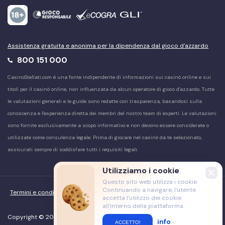
Assistenza gratuita e anonima per la dipendenza dal gioco d'azzardo
800 151 000
CasinoStellati.com è una fonte indipendente di informazioni sui casinò online e sui
titoli per il casinò online, non influenzata da alcun operatore di gioco d'azzardo. Tutte
le valutazioni generali e le guide sono redatte con trasparenza, basandosi sulla
conoscenza e l'esperienza diretta dei membri del nostro team di esperti. Le valutazioni
sono fornite esclusivamente a scopo informativo e non devono essere considerate o
utilizzate come consulenza legale. Prima di giocare nel casinò da te selezionato,
assicurati sempre di soddisfare tutti i requisiti legali.
Utilizziamo i cookie
Clos
Questo sito web utilizza i cookie.
moda
Continuando a navigare, l'utente
Termini e condizioni
|
Informativa sulla privacy
accetta l'utilizzo dei cookie
all'interno della piattaforma.
Copyright © 2026 CasinoStellati.com | Tutti i diritti riservati.
info
ACCETTO!