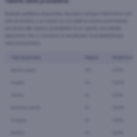
Tabella delle probabilità
Quando parliamo di puntate, facciamo sempre riferimento non
solo al numero o ai numeri su cui cade la nostra scommessa,
ma anche alle relative probabilità. Ecco quindi una tabella
riassuntiva che ci consente di visualizzare la probabilità per
ciascuna puntata.
Tipo di puntata
Payout
Roulette eu
Numero pieno
35:1
2,70%
Cavallo
17:1
5,40%
Terzina
11:1
8,10%
Quartina (carré)
8:1
10,81%
Cinquina
6:1
13,51%
Sestina
5:1
16,21%