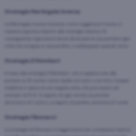
Strategia Martingala inversa
La Martingale inversa funziona, come suggerisce il nome, in
maniera opposta rispetto alla strategia classica. Di
conseguenza, il giocatore dovrà dimezzare la sua puntata ogni
volta che incappa in una perdita, e raddoppiare quando vince.
Strategia D'Alembert
In base alla strategia D'Alembert, che si applica solo alle
puntate su 18 numeri come quelle sul rosso e sul nero, il player
stabilisce il valore di una singola unità, che può essere ad
esempio di 10 €. A seguito di ogni vincita, la puntata
diminuisce di 1 unità e, a seguito di perdita, aumenta di 1 unità.
Strategia Fibonacci
La strategia di Fibonacci è leggermente più complessa rispetto