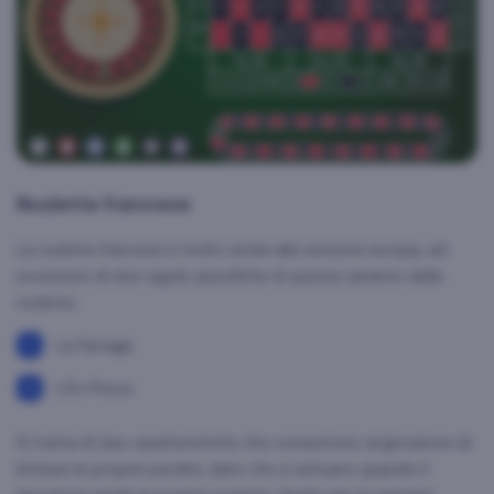
Roulette francese
La roulette francese è molto simile alla versione europa, ad
eccezione di due regole specifiche di questa variante della
roulette:
La Partage
L’En Prison
Si tratta di due caratteristiche che consentono al giocatore di
limitare le proprie perdite, dato che si attivano quando il