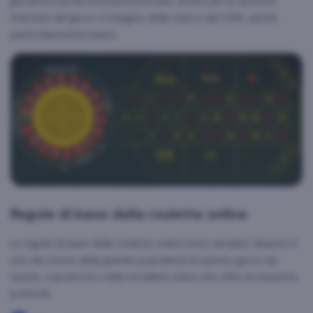
giocatore perde la propria puntata. Anche per la versione
francese del gioco, il margine della casa è del 2,6%, quindi
particolarmente basso.
Regole di base della roulette online
Le regole di base della roulette online sono semplici. Questo è
uno dei motivi della grande popolarità di questo gioco da
tavolo, soprattutto nella modalità online che offre la massima
praticità.