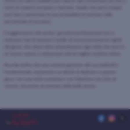
influire sul valore stabilito per ciascun tipo di puntata, sia che si
tratti di roulette europea o francese. Quello che però il player
può fare è aumentare le sue probabilità di rientrare nella
percentuale di successo.
Il suggerimento che anche i giocatori professionisti non si
stancano mai di ripetere è quello di conoscere bene le regole
del gioco, che vanno lette attentamente ogni volta che entri in
un nuovo casinò, e selezionare solo le migliori roulette online.
Ricorda inoltre che una corretta gestione del tuo bankroll è
fondamentale, soprattutto se decidi di dedicarti a questo
gioco con una certa costanza e con l'obiettivo non solo di
vincere, ma anche di ottenere delle belle vincite.
facebook
instagr
tw