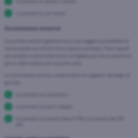
Le puntate su quattro numeri;
Le puntate su sei numeri.
Scommesse esterne
Le puntate esterne garantiscono una maggiore probabilità di
vincita anche se a fronte di un payout più basso. Sono quindi
più semplici e particolarmente consigliate per chi si avvicina al
gioco della roulette per la prima volta.
Le scommesse esterne comprendono le seguenti tipologie di
giocata:
Le puntate sul rosso/nero;
Le puntate sul pari e dispari;
Le puntate sui numeri bassi (1-18) e sui numeri alti (19-
36).