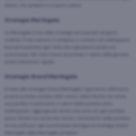
diversi, che andiamo a scoprire subito!
Strategia Martingale
La Martingale è una delle strategie più popolari nel gioco
roulette. Il meccanismo è semplice e consiste nel raddoppiare
la propria puntata ogni volta che il giocatore perde una
scommessa. Nel caso invece di puntata, il valore della giocata
andrà mantenuto uguale.
Strategia Grand Martingale
In base alla strategia Grand Martingale, il giocatore effettua le
proprie puntate sempre dello stesso valore finchè non arriva
una perdita. A quel punto, il valore della puntata viene
raddoppiato, aggiungendo anche una unità ad ogni puntata
persa, finché non arriva una vincita. L'incremento della puntata
di una unità per ogni scommessa distingue la strategia Grand
Martingale dalla Martingale semplice.