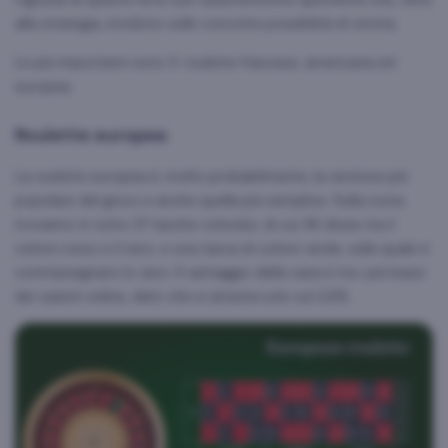
alla strategia, incidono sulle concrete possibilità di vincita.
Le più importanti sono 3: roulette francese, americana ed
europea.
Roulette europea
La roulette europea è, molto probabilmente, la versione più
popolare del gioco e anche quella più semplice. Sulla ruota
troviamo in tutto 37 tasche colorate, di cui 36 divise tra il
colore rosso e il nero, e una tasca di colore verde, sulla quale è
contrassegnato lo zero. Il vantaggio della casa è tra i più bassi
dei casinò online, dato che si attesta solo sul 2,6%.